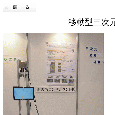
移動型三次