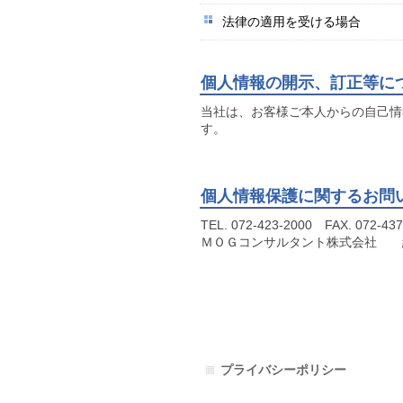
法律の適用を受ける場合
個人情報の開示、訂正等に
当社は、お客様ご本人からの自己情
す。
個人情報保護に関するお問
TEL. 072-423-2000 FAX. 072-437
ＭＯＧコンサルタント株式会社 
プライバシーポリシー