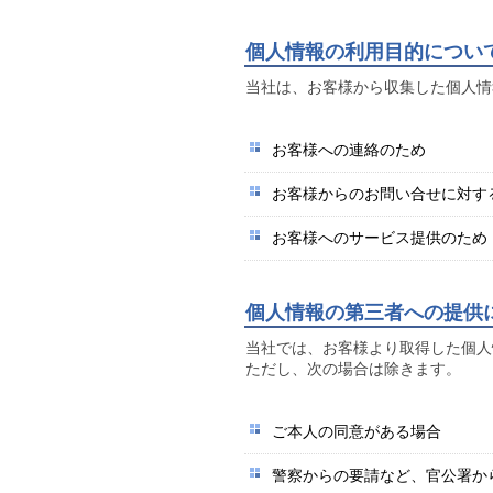
個人情報の利用目的につい
当社は、お客様から収集した個人情
お客様への連絡のため
お客様からのお問い合せに対す
お客様へのサービス提供のため
個人情報の第三者への提供
当社では、お客様より取得した個人
ただし、次の場合は除きます。
ご本人の同意がある場合
警察からの要請など、官公署か