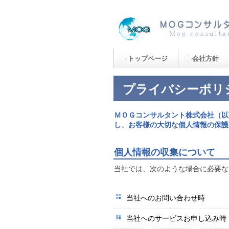
ＭＯＧコンサルタント株式会社は点検調査・補修
トップページ
会社方針
プライバシーポリ
ＭＯＧコンサルタント株式会社（以
し、お客様の大切な個人情報の保護
個人情報の収集について
当社では、次のような場合に必要な
当社へのお問い合わせ時
当社へのサービスお申し込み時