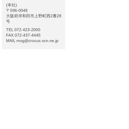
(本社)
〒596-0048
大阪府岸和田市上野町西2番28
号
TEL 072-423-2000
FAX 072-437-4445
MAIL mog@crocus.ocn.ne.jp