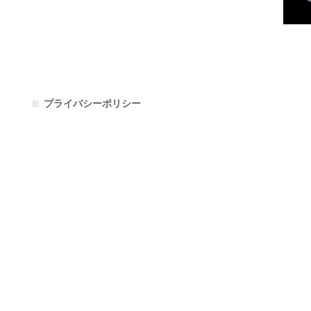
プライバシーポリシー